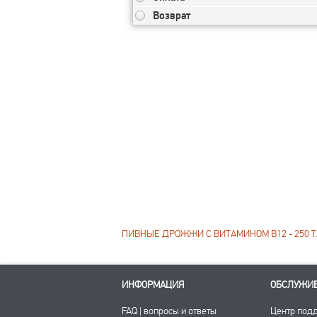
Возврат
ПИВНЫЕ ДРОЖЖИ С ВИТАМИНОМ B12 - 250 Т
ИНФОРМАЦИЯ
ОБСЛУЖИ
FAQ | вопросы и ответы
Центр под