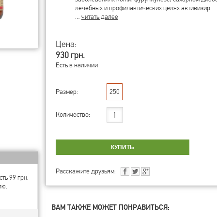
лечебных и профилактических целях активизир
…
читать далее
Цена:
930 грн.
Есть в наличии
Размер:
250
Количество:
Расскажите друзьям:
ть 99 грн.
лю.
ВАМ ТАКЖЕ МОЖЕТ ПОНРАВИТЬСЯ: