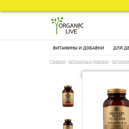
ВИТАМИНЫ И ДОБАВКИ
ДЛЯ Д
ГЛАВНАЯ
>
ВИТАМИНЫ И ДОБАВКИ
>
ВИТАМИ