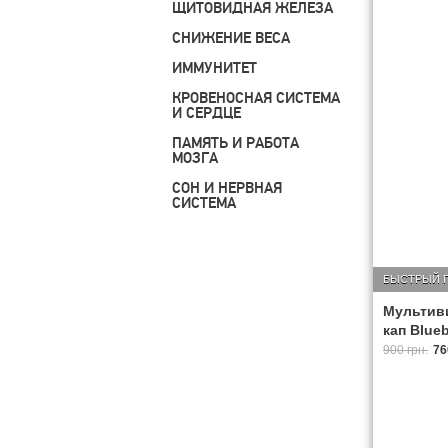
ЩИТОВИДНАЯ ЖЕЛЕЗА
СНИЖЕНИЕ ВЕСА
ИММУНИТЕТ
КРОВЕНОСНАЯ СИСТЕМА
И СЕРДЦЕ
ПАМЯТЬ И РАБОТА
МОЗГА
СОН И НЕРВНАЯ
СИСТЕМА
БЫСТРЫЙ 
Мультиви
кап Blueb
900 грн.
76