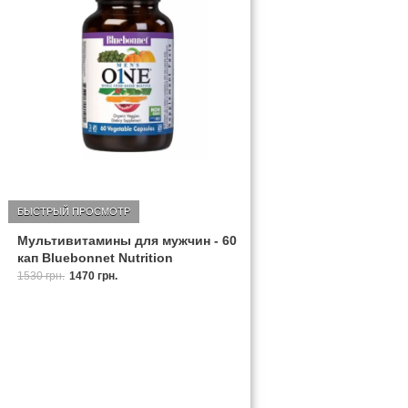
БЫСТРЫЙ ПРОСМОТР
Мультивитамины для мужчин - 60
кап Bluebonnet Nutrition
1530 грн.
1470 грн.