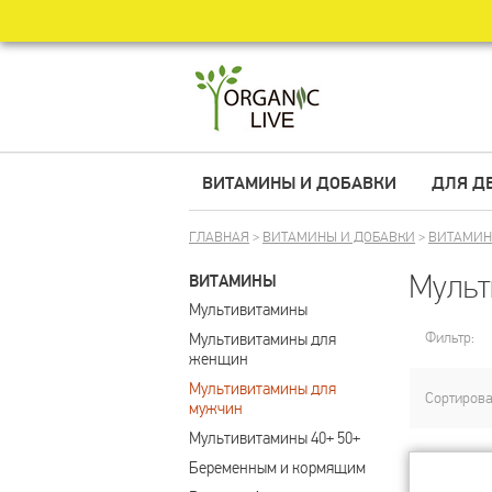
ВИТАМИНЫ И ДОБАВКИ
ДЛЯ Д
ГЛАВНАЯ
>
ВИТАМИНЫ И ДОБАВКИ
>
ВИТАМИ
Мульт
ВИТАМИНЫ
Мультивитамины
Фильтр:
Мультивитамины для 
женщин
Мультивитамины для 
Сортирова
мужчин
Мультивитамины 40+ 50+
Беременным и кормящим