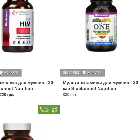
ПРОСМОТР
БЫСТРЫЙ ПРОСМОТР
мплекс для мужчин - 30
Мультивитамины для мужчин - 30
onnet Nutrition
кап Bluebonnet Nutrition
220 грн.
830 грн.
1-2
дня