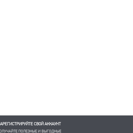
АРЕГИСТРИРУЙТЕ СВОЙ АККАУНТ
ОЛУЧАЙТЕ ПОЛЕЗНЫЕ И ВЫГОДНЫЕ