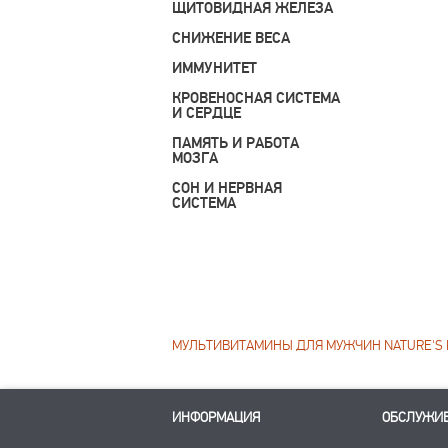
ЩИТОВИДНАЯ ЖЕЛЕЗА
СНИЖЕНИЕ ВЕСА
ИММУНИТЕТ
КРОВЕНОСНАЯ СИСТЕМА
И СЕРДЦЕ
ПАМЯТЬ И РАБОТА
МОЗГА
СОН И НЕРВНАЯ
СИСТЕМА
МУЛЬТИВИТАМИНЫ ДЛЯ МУЖЧИН NATURE'S 
ИНФОРМАЦИЯ
ОБСЛУЖИ