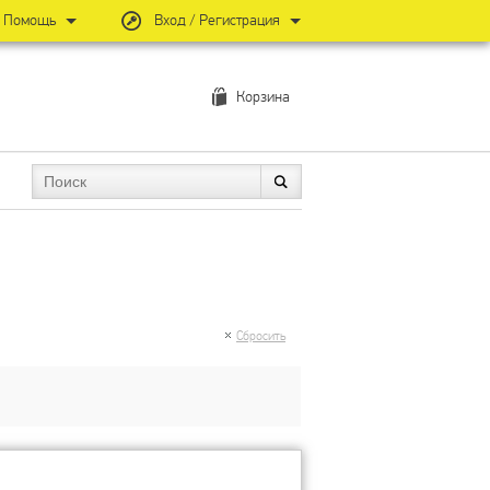
Помощь
Вход / Регистрация
Корзина
Сбросить