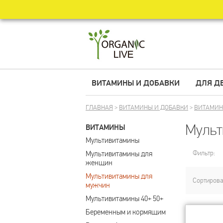
ВИТАМИНЫ И ДОБАВКИ
ДЛЯ Д
ГЛАВНАЯ
>
ВИТАМИНЫ И ДОБАВКИ
>
ВИТАМИ
Мульт
ВИТАМИНЫ
Мультивитамины
Фильтр:
Мультивитамины для 
женщин
Мультивитамины для 
Сортирова
мужчин
Мультивитамины 40+ 50+
Беременным и кормящим