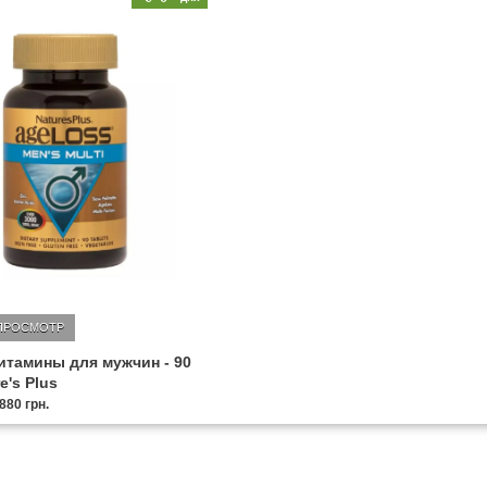
ПРОСМОТР
тамины для мужчин - 90
e's Plus
880 грн.