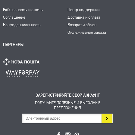
FAQ | вопросы и ответы
Центр поддержки
Соглашение
Доставка и оплата
Конфиденциальность
Возврат и обмен
Отслеживание заказа
ПАРТНЕРЫ
ЗАРЕГИСТРИРУЙТЕ СВОЙ АККАУНТ
ПОЛУЧАЙТЕ ПОЛЕЗНЫЕ И ВЫГОДНЫЕ
ПРЕДЛОЖЕНИЯ