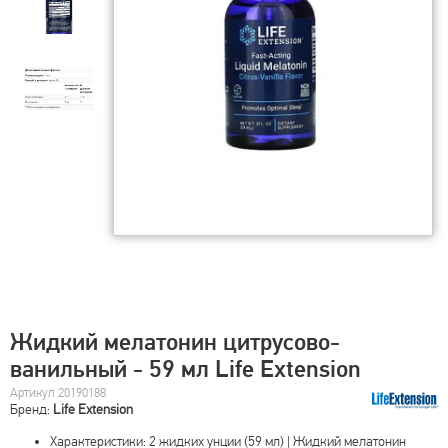
Жидкий мелатонин цитрусово-
ванильный - 59 мл Life Extension
Артикул 20190188
Бренд:
Life Extension
Характеристики: 2 жидких унции (59 мл) | Жидкий мелатонин