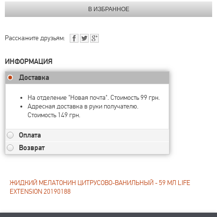
Расскажите друзьям:
ИНФОРМАЦИЯ
Доставка
На отделение "Новая почта". Стоимость 99 грн.
Адресная доставка в руки получателю.
Стоимость 149 грн.
Оплата
Возврат
ЖИДКИЙ МЕЛАТОНИН ЦИТРУСОВО-ВАНИЛЬНЫЙ - 59 МЛ LIFE
EXTENSION 20190188