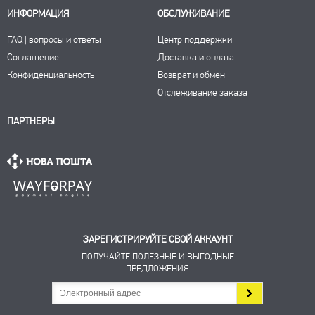
ИНФОРМАЦИЯ
ОБСЛУЖИВАНИЕ
FAQ | вопросы и ответы
Центр поддержки
Соглашение
Доставка и оплата
Конфиденциальность
Возврат и обмен
Отслеживание заказа
ПАРТНЕРЫ
ЗАРЕГИСТРИРУЙТЕ СВОЙ АККАУНТ
ПОЛУЧАЙТЕ ПОЛЕЗНЫЕ И ВЫГОДНЫЕ
ПРЕДЛОЖЕНИЯ