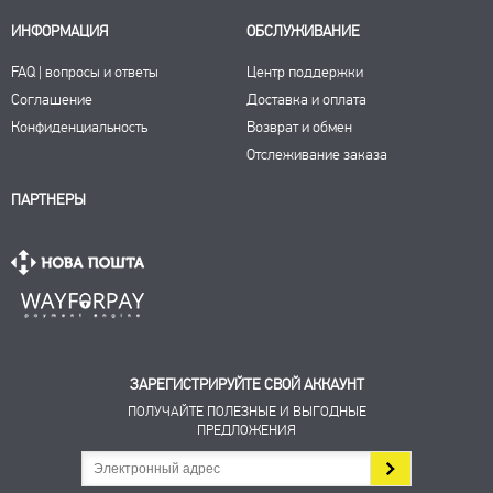
ИНФОРМАЦИЯ
ОБСЛУЖИВАНИЕ
FAQ | вопросы и ответы
Центр поддержки
Соглашение
Доставка и оплата
Конфиденциальность
Возврат и обмен
Отслеживание заказа
ПАРТНЕРЫ
ЗАРЕГИСТРИРУЙТЕ СВОЙ АККАУНТ
ПОЛУЧАЙТЕ ПОЛЕЗНЫЕ И ВЫГОДНЫЕ
ПРЕДЛОЖЕНИЯ