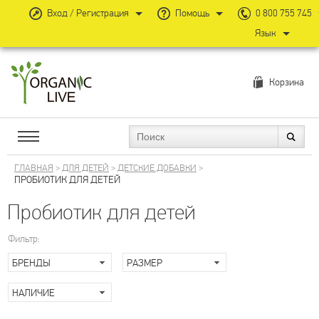
Вход / Регистрация
Помощь
0 800 755 745
Язык
Корзина
ГЛАВНАЯ
>
ДЛЯ ДЕТЕЙ
>
ДЕТСКИЕ ДОБАВКИ
>
ПРОБИОТИК ДЛЯ ДЕТЕЙ
Пробиотик для детей
Фильтр:
БРЕНДЫ
РАЗМЕР
НАЛИЧИЕ