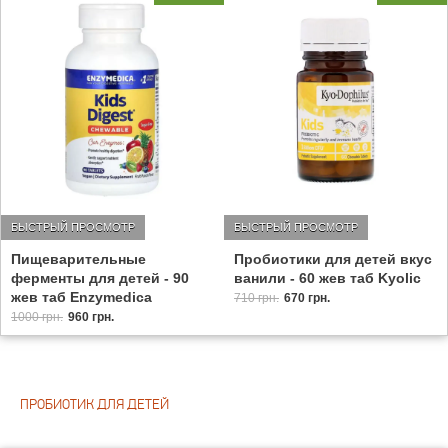
БЫСТРЫЙ ПРОСМОТР
БЫСТРЫЙ ПРОСМОТР
Пищеварительные
Пробиотики для детей вкус
ферменты для детей - 90
ванили - 60 жев таб Kyolic
жев таб Enzymedica
710 грн.
670 грн.
1000 грн.
960 грн.
ПРОБИОТИК ДЛЯ ДЕТЕЙ