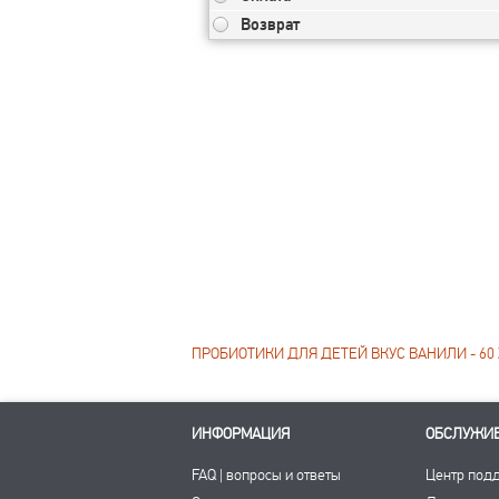
Возврат
ПРОБИОТИКИ ДЛЯ ДЕТЕЙ ВКУС ВАНИЛИ - 60 
ИНФОРМАЦИЯ
ОБСЛУЖИ
FAQ | вопросы и ответы
Центр под