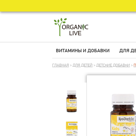
ВИТАМИНЫ И ДОБАВКИ
ДЛЯ Д
ГЛАВНАЯ
>
ДЛЯ ДЕТЕЙ
>
ДЕТСКИЕ ДОБАВКИ
>
П