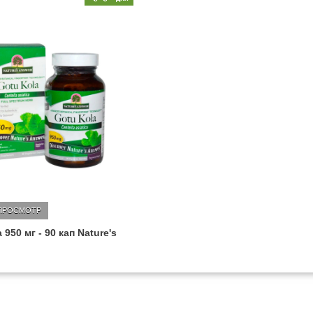
ПРОСМОТР
 950 мг - 90 кап Nature's