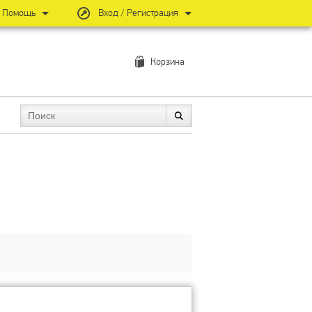
Помощь
Вход / Регистрация
Корзина