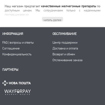
Наш магазин предлагает
качественные желчегонные препараты
по
доступным ценам. Мы сотрудничаем только с надежными
поставщиками из
читать далее
ИНФОРМАЦИЯ
ОБСЛУЖИВАНИЕ
FAQ | вопросы и ответы
Центр поддержки
Соглашение
Доставка и оплата
Конфиденциальность
Возврат и обмен
Отслеживание заказа
ПАРТНЕРЫ