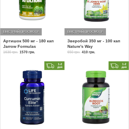
БЫСТРЫЙ ПРОСМОТР
БЫСТРЫЙ ПРОСМОТР
Артишок 500 мг - 180 кап
Зверобой 350 мг - 100 кап
Jarrow Formulas
Nature's Way
1630 грн.
1570 грн.
650 грн.
410 грн.
1-2
1-2
дня
дня