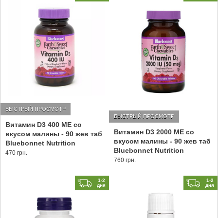
БЫСТРЫЙ ПРОСМОТР
БЫСТРЫЙ ПРОСМОТР
Витамин D3 400 МЕ со
Витамин D3 2000 МЕ со
вкусом малины - 90 жев таб
вкусом малины - 90 жев таб
Bluebonnet Nutrition
Bluebonnet Nutrition
470 грн.
760 грн.
1-2
1-2
дня
дня