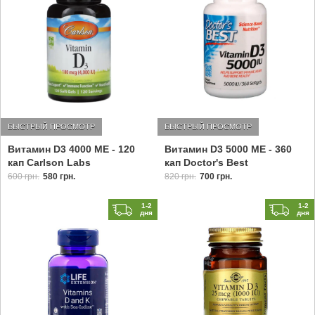
БЫСТРЫЙ ПРОСМОТР
БЫСТРЫЙ ПРОСМОТР
Витамин D3 4000 МЕ - 120
Витамин D3 5000 МЕ - 360
кап Carlson Labs
кап Doctor's Best
600 грн.
580 грн.
820 грн.
700 грн.
1-2
1-2
дня
дня