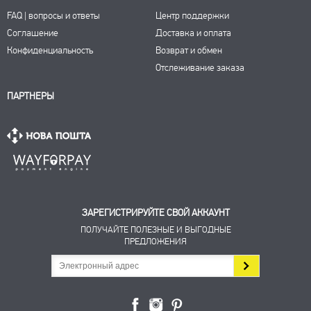
FAQ | вопросы и ответы
Центр поддержки
Соглашение
Доставка и оплата
Конфиденциальность
Возврат и обмен
Отслеживание заказа
ПАРТНЕРЫ
ЗАРЕГИСТРИРУЙТЕ СВОЙ АККАУНТ
ПОЛУЧАЙТЕ ПОЛЕЗНЫЕ И ВЫГОДНЫЕ
ПРЕДЛОЖЕНИЯ