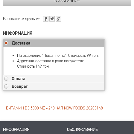
Расскажите друзьям:
ИНФОРМАЦИЯ
Доставка
На отделение "Новая почта". Стоимость 99 грн.
Адресная доставка в руки получателю.
Стоимость 149 грн.
Оплата
Возврат
ВИТАМИН D3 5000 МЕ - 240 КАП NOW FOODS 20203148
ИНФОРМАЦИЯ
ОБСЛУЖИВАНИЕ