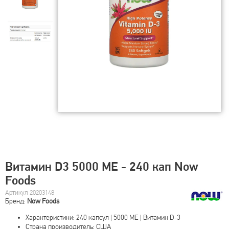
Витамин D3 5000 МЕ - 240 кап Now
Foods
Артикул 20203148
Бренд:
Now Foods
Характеристики: 240 капсул | 5000 МЕ | Витамин D-3
Страна производитель: США