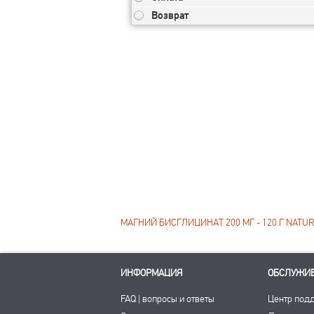
Возврат
МАГНИЙ БИСГЛИЦИНАТ 200 МГ - 120 Г NATUR
ИНФОРМАЦИЯ
ОБСЛУЖИ
FAQ | вопросы и ответы
Центр под