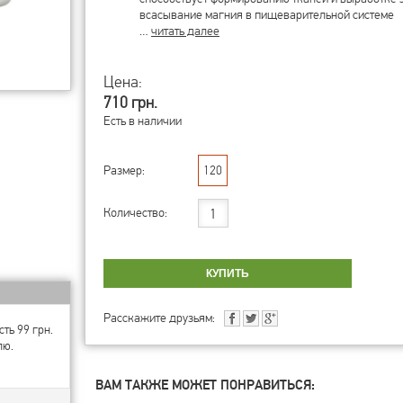
всасывание магния в пищеварительной системе
…
читать далее
Цена:
710 грн.
Есть в наличии
Размер:
120
Количество:
Расскажите друзьям:
ть 99 грн.
лю.
ВАМ ТАКЖЕ МОЖЕТ ПОНРАВИТЬСЯ: