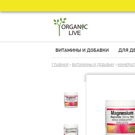
ВИТАМИНЫ И ДОБАВКИ
ДЛЯ Д
ГЛАВНАЯ
>
ВИТАМИНЫ И ДОБАВКИ
>
МИНЕРА