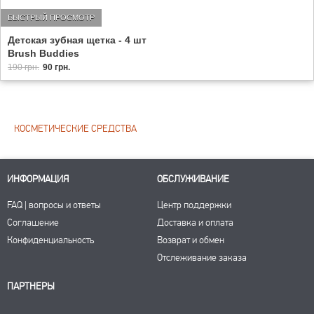
БЫСТРЫЙ ПРОСМОТР
Детская зубная щетка - 4 шт
Brush Buddies
190 грн.
90 грн.
КОСМЕТИЧЕСКИЕ СРЕДСТВА
ИНФОРМАЦИЯ
ОБСЛУЖИВАНИЕ
FAQ | вопросы и ответы
Центр поддержки
Соглашение
Доставка и оплата
Конфиденциальность
Возврат и обмен
Отслеживание заказа
ПАРТНЕРЫ