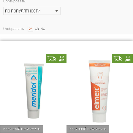
Сортировать:
ПО ПОПУЛЯРНОСТИ
Отображать:
24
48
96
1-2
1-2
дня
дня
БЫСТРЫЙ ПРОСМОТР
БЫСТРЫЙ ПРОСМОТР