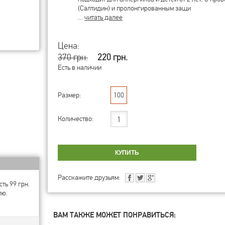
(Салтидин) и пролонгированным защи
…
читать далее
Цена:
370 грн.
220 грн.
Есть в наличии
Размер:
100
Количество:
Расскажите друзьям:
ть 99 грн.
лю.
ВАМ ТАКЖЕ МОЖЕТ ПОНРАВИТЬСЯ: