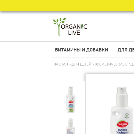
ВИТАМИНЫ И ДОБАВКИ
ДЛЯ Д
ГЛАВНАЯ
>
ДЛЯ ДЕТЕЙ
>
КОСМЕТИЧЕСКИЕ СРЕ