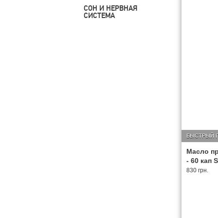
СОН И НЕРВНАЯ
СИСТЕМА
БЫСТРЫЙ 
Масло пр
- 60 кап 
830 грн.