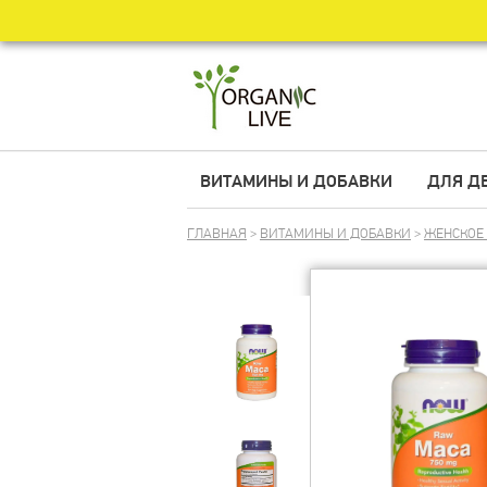
ВИТАМИНЫ И ДОБАВКИ
ДЛЯ Д
ГЛАВНАЯ
>
ВИТАМИНЫ И ДОБАВКИ
>
ЖЕНСКОЕ