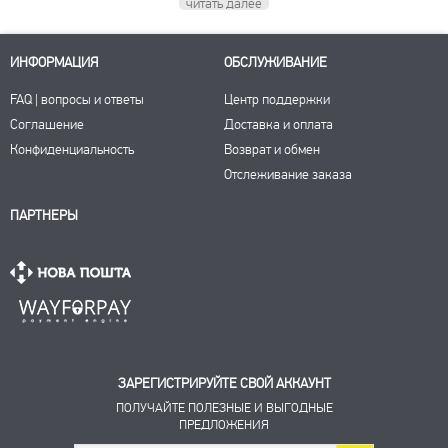
читать далее
ИНФОРМАЦИЯ
ОБСЛУЖИВАНИЕ
FAQ | вопросы и ответы
Центр поддержки
Соглашение
Доставка и оплата
Конфиденциальность
Возврат и обмен
Отслеживание заказа
ПАРТНЕРЫ
ЗАРЕГИСТРИРУЙТЕ СВОЙ АККАУНТ
ПОЛУЧАЙТЕ ПОЛЕЗНЫЕ И ВЫГОДНЫЕ
ПРЕДЛОЖЕНИЯ