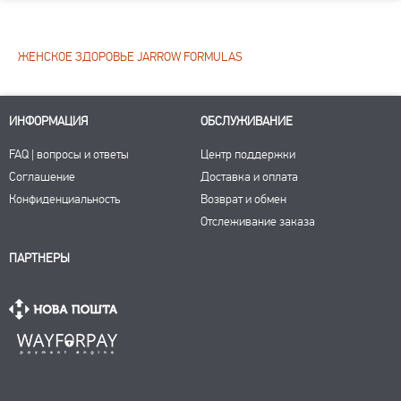
ЖЕНСКОЕ ЗДОРОВЬЕ JARROW FORMULAS
ИНФОРМАЦИЯ
ОБСЛУЖИВАНИЕ
FAQ | вопросы и ответы
Центр поддержки
Соглашение
Доставка и оплата
Конфиденциальность
Возврат и обмен
Отслеживание заказа
ПАРТНЕРЫ