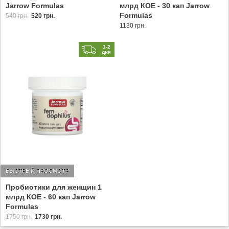
Jarrow Formulas
млрд КОЕ - 30 кап Jarrow
Formulas
540 грн.
520 грн.
1130 грн.
1-2
дня
БЫСТРЫЙ ПРОСМОТР
Пробиотики для женщин 1
млрд КОЕ - 60 кап Jarrow
Formulas
1750 грн.
1730 грн.