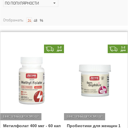
ПО ПОПУЛЯРНОСТИ
Отображать:
24
48
96
1-2
1-2
дня
дня
БЫСТРЫЙ ПРОСМОТР
БЫСТРЫЙ ПРОСМОТР
Метилфолат 400 мкг - 60 кап
Пробиотики для женщин 1