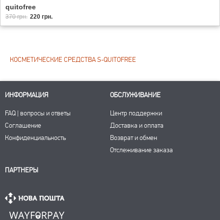
quitofree
370 грн.
220 грн.
КОСМЕТИЧЕСКИЕ СРЕДСТВА S-QUITOFREE
ИНФОРМАЦИЯ
ОБСЛУЖИВАНИЕ
FAQ | вопросы и ответы
Центр поддержки
Соглашение
Доставка и оплата
Конфиденциальность
Возврат и обмен
Отслеживание заказа
ПАРТНЕРЫ