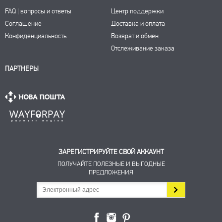
FAQ | вопросы и ответы
Центр поддержки
Соглашение
Доставка и оплата
Конфиденциальность
Возврат и обмен
Отслеживание заказа
ПАРТНЕРЫ
ЗАРЕГИСТРИРУЙТЕ СВОЙ АККАУНТ
ПОЛУЧАЙТЕ ПОЛЕЗНЫЕ И ВЫГОДНЫЕ
ПРЕДЛОЖЕНИЯ