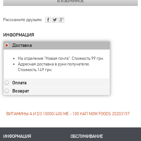
Расскажите друзьям:
ИНФОРМАЦИЯ
Доставка
На отделение "Новая почта". Стоимость 99 грн.
Адресная доставка в руки получателю.
Стоимость 149 грн.
Оплата
Возврат
ВИТАМИНЫ A И D3 10000/400 МЕ - 100 КАП NOW FOODS 20203157
ИНФОРМАЦИЯ
ОБСЛУЖИВАНИЕ