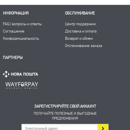
ИНФОРМАЦИЯ
ОБСЛУЖИВАНИЕ
FAQ | вопросы и ответы
Центр поддержки
Соглашение
Доставка и оплата
Конфиденциальность
Возврат и обмен
Отслеживание заказа
ПАРТНЕРЫ
ЗАРЕГИСТРИРУЙТЕ СВОЙ АККАУНТ
ПОЛУЧАЙТЕ ПОЛЕЗНЫЕ И ВЫГОДНЫЕ
ПРЕДЛОЖЕНИЯ