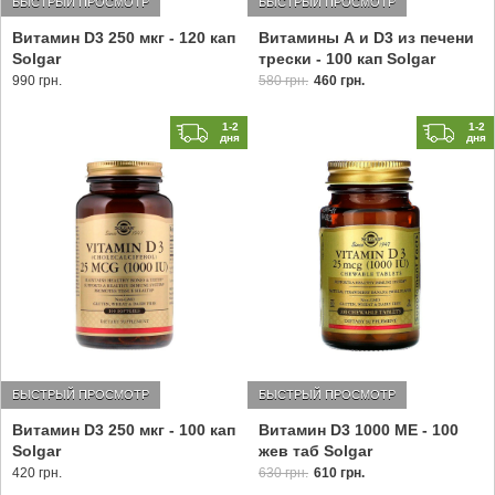
БЫСТРЫЙ ПРОСМОТР
БЫСТРЫЙ ПРОСМОТР
Витамин D3 250 мкг - 120 кап
Витамины А и D3 из печени
Solgar
трески - 100 кап Solgar
990 грн.
580 грн.
460 грн.
1-2
1-2
дня
дня
БЫСТРЫЙ ПРОСМОТР
БЫСТРЫЙ ПРОСМОТР
Витамин D3 250 мкг - 100 кап
Витамин D3 1000 МЕ - 100
Solgar
жев таб Solgar
420 грн.
630 грн.
610 грн.