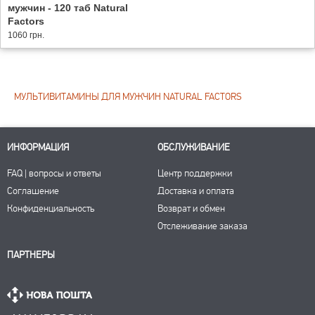
мужчин - 120 таб Natural
Factors
1060 грн.
МУЛЬТИВИТАМИНЫ ДЛЯ МУЖЧИН NATURAL FACTORS
ИНФОРМАЦИЯ
ОБСЛУЖИВАНИЕ
FAQ | вопросы и ответы
Центр поддержки
Соглашение
Доставка и оплата
Конфиденциальность
Возврат и обмен
Отслеживание заказа
ПАРТНЕРЫ