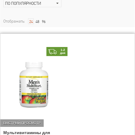
ПО ПОПУЛЯРНОСТИ
Отображать:
24
48
96
1-2
дня
БЫСТРЫЙ ПРОСМОТР
Мультивитамины для