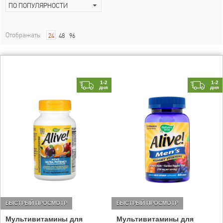
ПО ПОПУЛЯРНОСТИ
Отображать:
24
48
96
1-2
1-2
дня
дня
БЫСТРЫЙ ПРОСМОТР
БЫСТРЫЙ ПРОСМОТР
Мультивитамины для
Мультивитамины для