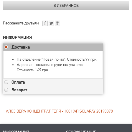
Расскажите друзьям:
ИНФОРМАЦИЯ
Доставка
На отделение "Новая почта". Стоимость 99 грн.
Адресная доставка в руки получателю.
Стоимость 149 грн.
Оплата
Возврат
АЛОЭ ВЕРА КОНЦЕНТРАТ ГЕЛЯ - 100 КАП SOLARAY 20190378