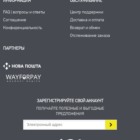
ИНФОРМАЦИЯ
ОБСЛУЖИВАНИЕ
FAQ | вопросы и ответы
Центр поддержки
Соглашение
Доставка и оплата
Конфиденциальность
Возврат и обмен
Отслеживание заказа
ПАРТНЕРЫ
ЗАРЕГИСТРИРУЙТЕ СВОЙ АККАУНТ
ПОЛУЧАЙТЕ ПОЛЕЗНЫЕ И ВЫГОДНЫЕ
ПРЕДЛОЖЕНИЯ