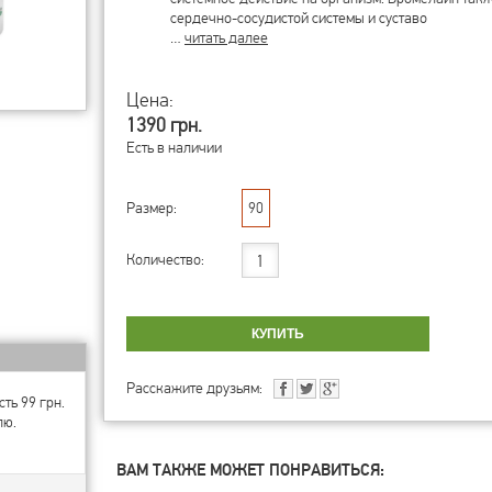
сердечно-сосудистой системы и суставо
…
читать далее
Цена:
1390 грн.
Есть в наличии
Размер:
90
Количество:
Расскажите друзьям:
ть 99 грн.
лю.
ВАМ ТАКЖЕ МОЖЕТ ПОНРАВИТЬСЯ: