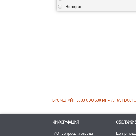
Возврат
БРОМЕЛАЙН 3000 GDU 500 МГ - 90 КАП DOCTO
ИНФОРМАЦИЯ
ОБСЛУЖИ
FAQ | вопросы и ответы
Центр под