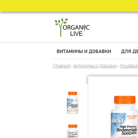
ВИТАМИНЫ И ДОБАВКИ
ДЛЯ Д
ГЛАВНАЯ
>
ВИТАМИНЫ И ДОБАВКИ
>
ПИЩЕВАР