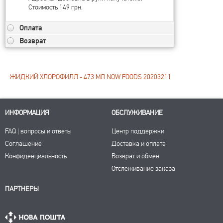
Стоимость 149 грн.
Оплата
Возврат
ЖИДКИЙ ХЛОРОФИЛЛ - 473 МЛ NOW FOODS 20203211
ИНФОРМАЦИЯ
ОБСЛУЖИВАНИЕ
FAQ | вопросы и ответы
Центр поддержки
Соглашение
Доставка и оплата
Конфиденциальность
Возврат и обмен
Отслеживание заказа
ПАРТНЕРЫ