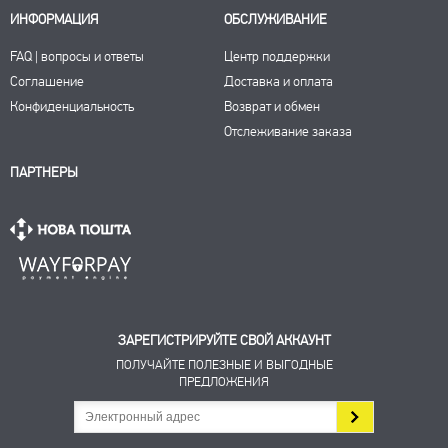
ИНФОРМАЦИЯ
ОБСЛУЖИВАНИЕ
FAQ | вопросы и ответы
Центр поддержки
Соглашение
Доставка и оплата
Конфиденциальность
Возврат и обмен
Отслеживание заказа
ПАРТНЕРЫ
ЗАРЕГИСТРИРУЙТЕ СВОЙ АККАУНТ
ПОЛУЧАЙТЕ ПОЛЕЗНЫЕ И ВЫГОДНЫЕ
ПРЕДЛОЖЕНИЯ