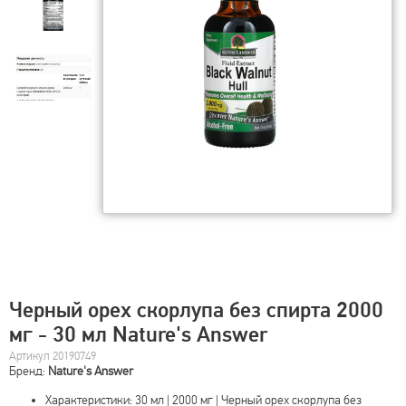
Черный орех скорлупа без спирта 2000
мг - 30 мл Nature's Answer
Артикул 20190749
Бренд:
Nature's Answer
Характеристики: 30 мл | 2000 мг | Черный орех скорлупа без