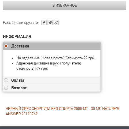
Расскажите друзьям:
ИНФОРМАЦИЯ
Доставка
На отделение "Новая почта". Стоимость 99 грн.
Адресная доставка в руки получателю.
Стоимость 149 грн.
Оплата
Возврат
ЧЕРНЫЙ ОРЕХ СКОРЛУПА БЕЗ СПИРТА 2000 МГ - 30 МЛ NATURE'S
ANSWER 20190749