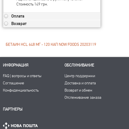
Стоимость 149 грн.
Оплата
Возврат
БЕТАИН HCL 648 МГ - 120 КАП NOW FOODS 20203119
ИНФОРМАЦИЯ
ОБСЛУЖИВАНИЕ
FAQ | вопросы и ответы
Центр поддержки
Соглашение
Доставка и оплата
Конфиденциальность
Возврат и обмен
Отслеживание заказа
ПАРТНЕРЫ