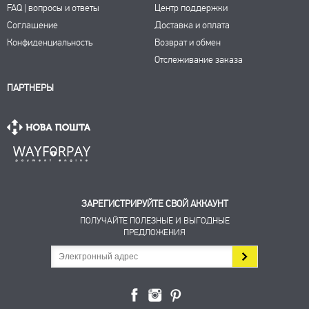
FAQ | вопросы и ответы
Центр поддержки
Соглашение
Доставка и оплата
Конфиденциальность
Возврат и обмен
Отслеживание заказа
ПАРТНЕРЫ
ЗАРЕГИСТРИРУЙТЕ СВОЙ АККАУНТ
ПОЛУЧАЙТЕ ПОЛЕЗНЫЕ И ВЫГОДНЫЕ
ПРЕДЛОЖЕНИЯ