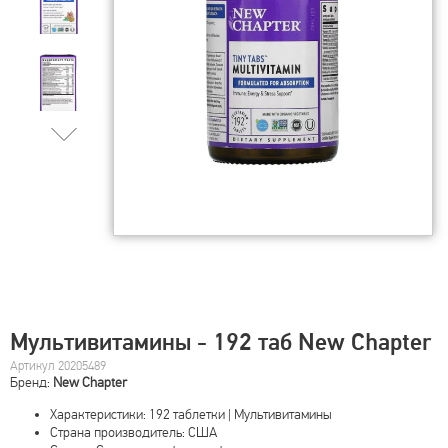
Мультивитамины - 192 таб New Chapter
Артикул 20205489
Бренд:
New Chapter
Характеристики: 192 таблетки | Мультивитамины
Страна производитель: США