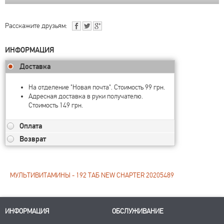
Расскажите друзьям:
ИНФОРМАЦИЯ
Доставка
На отделение "Новая почта". Стоимость 99 грн.
Адресная доставка в руки получателю.
Стоимость 149 грн.
Оплата
Возврат
МУЛЬТИВИТАМИНЫ - 192 ТАБ NEW CHAPTER 20205489
ИНФОРМАЦИЯ
ОБСЛУЖИВАНИЕ