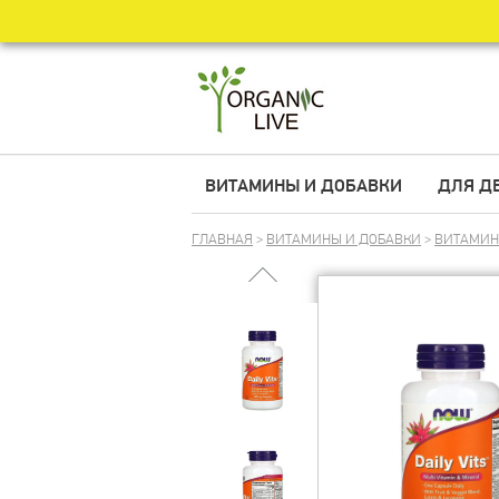
ВИТАМИНЫ И ДОБАВКИ
ДЛЯ Д
ГЛАВНАЯ
>
ВИТАМИНЫ И ДОБАВКИ
>
ВИТАМИ