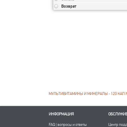
Возврат
МУЛЬТИВИТАМИНЫ И МИНЕРАЛЫ - 120 КАП N
ИНФОРМАЦИЯ
ОБСЛУЖИ
FAQ | вопросы и ответы
Центр под