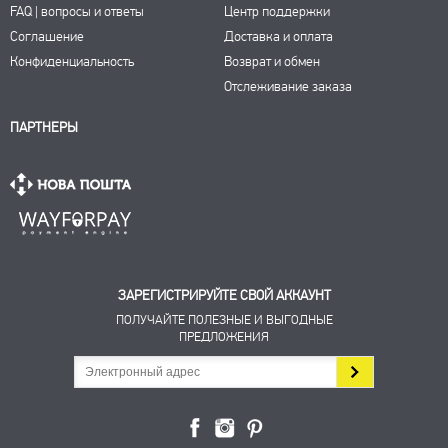
FAQ | вопросы и ответы
Центр поддержки
Соглашение
Доставка и оплата
Конфиденциальность
Возврат и обмен
Отслеживание заказа
ПАРТНЕРЫ
ЗАРЕГИСТРИРУЙТЕ СВОЙ АККАУНТ
ПОЛУЧАЙТЕ ПОЛЕЗНЫЕ И ВЫГОДНЫЕ
ПРЕДЛОЖЕНИЯ