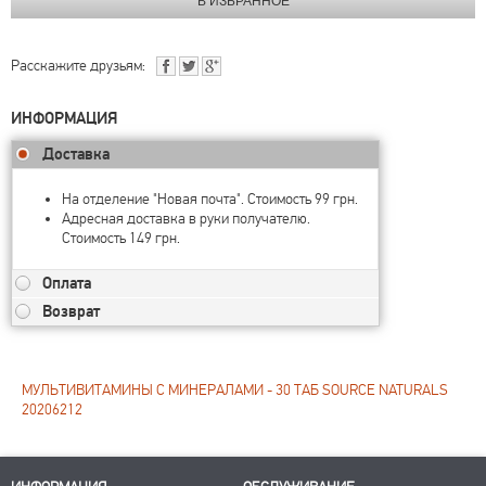
Расскажите друзьям:
ИНФОРМАЦИЯ
Доставка
На отделение "Новая почта". Стоимость 99 грн.
Адресная доставка в руки получателю.
Стоимость 149 грн.
Оплата
Возврат
МУЛЬТИВИТАМИНЫ С МИНЕРАЛАМИ - 30 ТАБ SOURCE NATURALS
20206212