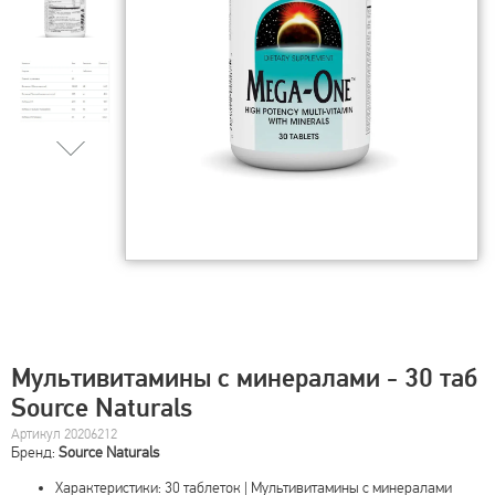
Мультивитамины с минералами - 30 таб
Source Naturals
Артикул 20206212
Бренд:
Source Naturals
Характеристики: 30 таблеток | Мультивитамины с минералами