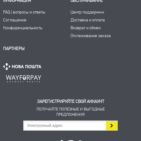
ИНФОРМАЦИЯ
ОБСЛУЖИВАНИЕ
FAQ | вопросы и ответы
Центр поддержки
Соглашение
Доставка и оплата
Конфиденциальность
Возврат и обмен
Отслеживание заказа
ПАРТНЕРЫ
ЗАРЕГИСТРИРУЙТЕ СВОЙ АККАУНТ
ПОЛУЧАЙТЕ ПОЛЕЗНЫЕ И ВЫГОДНЫЕ
ПРЕДЛОЖЕНИЯ