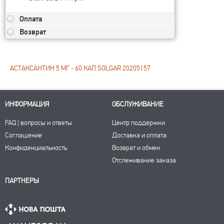
Оплата
Возврат
АСТАКСАНТИН 5 МГ - 60 КАП SOLGAR 20205157
ИНФОРМАЦИЯ
ОБСЛУЖИВАНИЕ
FAQ | вопросы и ответы
Центр поддержки
Соглашение
Доставка и оплата
Конфиденциальность
Возврат и обмен
Отслеживание заказа
ПАРТНЕРЫ