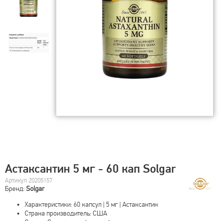
Астаксантин 5 мг - 60 кап Solgar
Артикул 20205157
Бренд:
Solgar
Характеристики: 60 капсул | 5 мг | Астаксантин
Страна производитель: США