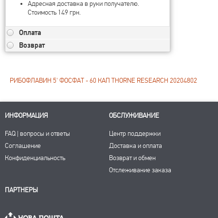
Адресная доставка в руки получателю.
Стоимость 149 грн.
Оплата
Возврат
РИБОФЛАВИН 5' ФОСФАТ - 60 КАП THORNE RESEARCH 20204802
ИНФОРМАЦИЯ
ОБСЛУЖИВАНИЕ
FAQ | вопросы и ответы
Центр поддержки
Соглашение
Доставка и оплата
Конфиденциальность
Возврат и обмен
Отслеживание заказа
ПАРТНЕРЫ