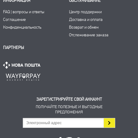
ИНФОРМАЦИЯ
ОБСЛУЖИВАНИЕ
FAQ | вопросы и ответы
Центр поддержки
Соглашение
Доставка и оплата
Конфиденциальность
Возврат и обмен
Отслеживание заказа
ПАРТНЕРЫ
ЗАРЕГИСТРИРУЙТЕ СВОЙ АККАУНТ
ПОЛУЧАЙТЕ ПОЛЕЗНЫЕ И ВЫГОДНЫЕ
ПРЕДЛОЖЕНИЯ