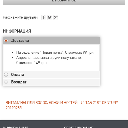
Расскажите друзьям:
ИНФОРМАЦИЯ
Доставка
На отделение "Новая почта". Стоимость 99 грн.
Адресная доставка в руки получателю.
Стоимость 149 грн.
Оплата
Возврат
ВИТАМИНЫ ДЛЯ ВОЛОС, КОЖИ И НОГТЕЙ - 90 ТАБ 21ST CENTURY
20190285