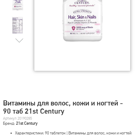
Витамины для волос, кожи и ногтей -
90 таб 21st Century
Артикул 20190285
Бренд:
21st Century
Характеристики: 90 таблеток | Витамины для волос, кожи и ногтей