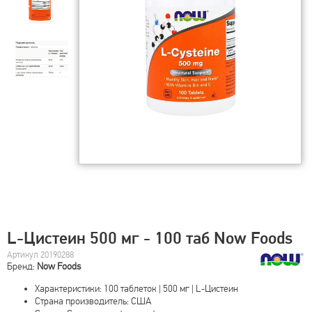
L-Цистеин 500 мг - 100 таб Now Foods
Артикул 20190288
Бренд:
Now Foods
Характеристики: 100 таблеток | 500 мг | L-Цистеин
Страна производитель: США