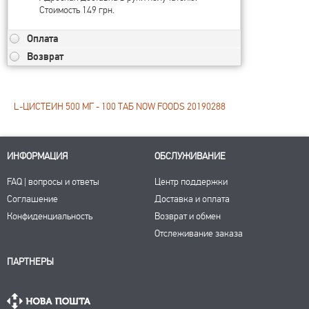
Стоимость 149 грн.
Оплата
Возврат
L-ЦИСТЕИН 500 МГ - 100 ТАБ NOW FOODS 20190288
ИНФОРМАЦИЯ
ОБСЛУЖИВАНИЕ
FAQ | вопросы и ответы
Центр поддержки
Соглашение
Доставка и оплата
Конфиденциальность
Возврат и обмен
Отслеживание заказа
ПАРТНЕРЫ