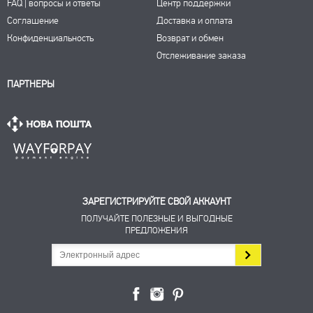
FAQ | вопросы и ответы
Центр поддержки
Соглашение
Доставка и оплата
Конфиденциальность
Возврат и обмен
Отслеживание заказа
ПАРТНЕРЫ
ЗАРЕГИСТРИРУЙТЕ СВОЙ АККАУНТ
ПОЛУЧАЙТЕ ПОЛЕЗНЫЕ И ВЫГОДНЫЕ
ПРЕДЛОЖЕНИЯ