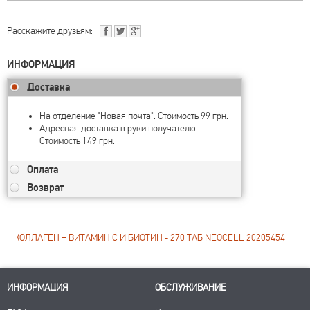
Расскажите друзьям:
ИНФОРМАЦИЯ
Доставка
На отделение "Новая почта". Стоимость 99 грн.
Адресная доставка в руки получателю.
Стоимость 149 грн.
Оплата
Возврат
КОЛЛАГЕН + ВИТАМИН С И БИОТИН - 270 ТАБ NEOCELL 20205454
ИНФОРМАЦИЯ
ОБСЛУЖИВАНИЕ