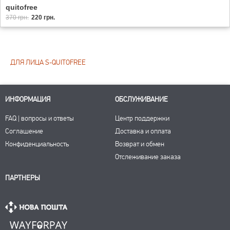
quitofree
370 грн.
220 грн.
ДЛЯ ЛИЦА S-QUITOFREE
ИНФОРМАЦИЯ
ОБСЛУЖИВАНИЕ
FAQ | вопросы и ответы
Центр поддержки
Соглашение
Доставка и оплата
Конфиденциальность
Возврат и обмен
Отслеживание заказа
ПАРТНЕРЫ