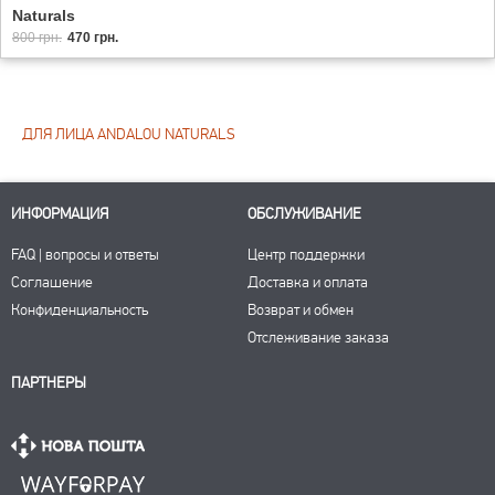
Naturals
800 грн.
470 грн.
ДЛЯ ЛИЦА ANDALOU NATURALS
ИНФОРМАЦИЯ
ОБСЛУЖИВАНИЕ
FAQ | вопросы и ответы
Центр поддержки
Соглашение
Доставка и оплата
Конфиденциальность
Возврат и обмен
Отслеживание заказа
ПАРТНЕРЫ