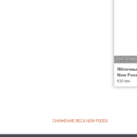
БЫСТРЫЙ 
Яблочный
Now Foo
610 грн.
СНИЖЕНИЕ ВЕСА NOW FOODS