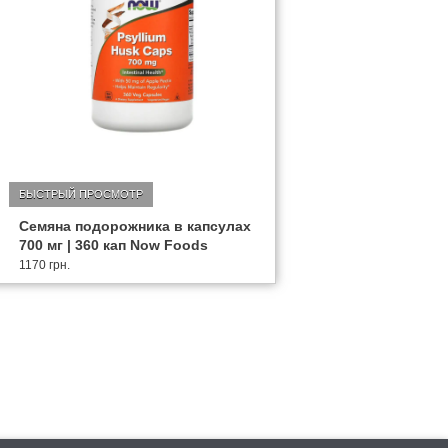
БЫСТРЫЙ ПРОСМОТР
Семяна подорожника в капсулах
700 мг | 360 кап Now Foods
1170 грн.