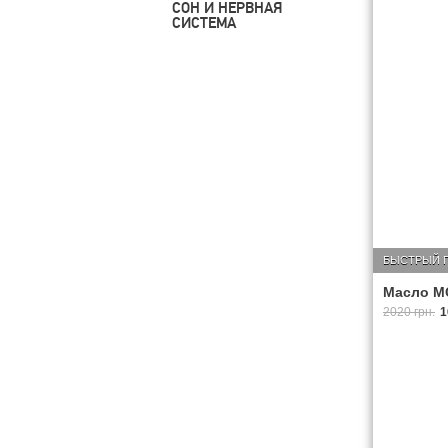
СОН И НЕРВНАЯ
СИСТЕМА
БЫСТРЫЙ 
Масло МС
2020 грн.
1