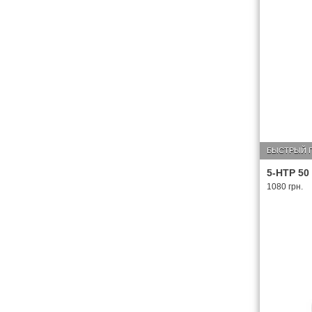
БЫСТРЫЙ 
5-HTP 50
1080 грн.