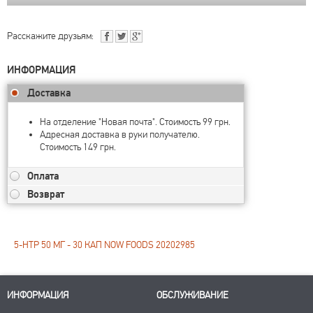
Расскажите друзьям:
ИНФОРМАЦИЯ
Доставка
На отделение "Новая почта". Стоимость 99 грн.
Адресная доставка в руки получателю.
Стоимость 149 грн.
Оплата
Возврат
5-HTP 50 МГ - 30 КАП NOW FOODS 20202985
ИНФОРМАЦИЯ
ОБСЛУЖИВАНИЕ