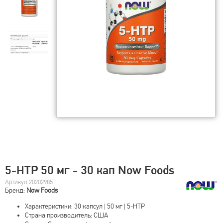
5-HTP 50 мг - 30 кап Now Foods
Артикул 20202985
Бренд:
Now Foods
Характеристики: 30 капсул | 50 мг | 5-HTP
Страна производитель: США