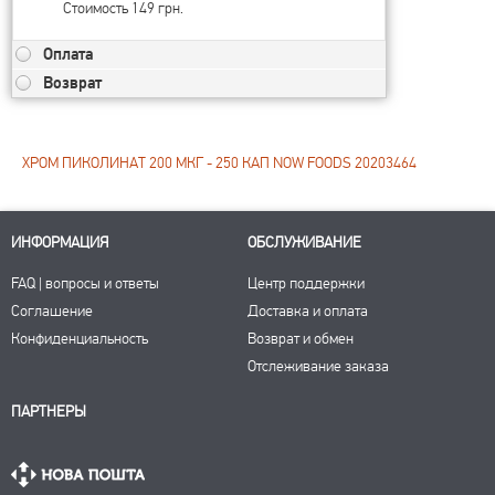
Стоимость 149 грн.
Оплата
Возврат
ХРОМ ПИКОЛИНАТ 200 МКГ - 250 КАП NOW FOODS 20203464
ИНФОРМАЦИЯ
ОБСЛУЖИВАНИЕ
FAQ | вопросы и ответы
Центр поддержки
Соглашение
Доставка и оплата
Конфиденциальность
Возврат и обмен
Отслеживание заказа
ПАРТНЕРЫ