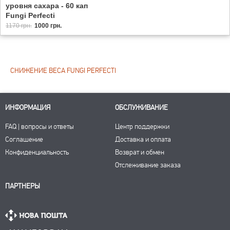
уровня сахара - 60 кап
Fungi Perfecti
1170 грн.
1000 грн.
СНИЖЕНИЕ ВЕСА FUNGI PERFECTI
ИНФОРМАЦИЯ
ОБСЛУЖИВАНИЕ
FAQ | вопросы и ответы
Центр поддержки
Соглашение
Доставка и оплата
Конфиденциальность
Возврат и обмен
Отслеживание заказа
ПАРТНЕРЫ