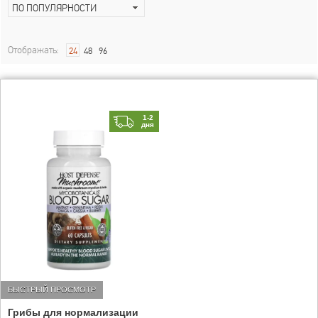
ПО ПОПУЛЯРНОСТИ
Отображать:
24
48
96
1-2
дня
БЫСТРЫЙ ПРОСМОТР
Грибы для нормализации