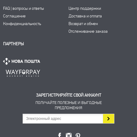
FAQ | вопросы и ответы
Центр поддержки
Соглашение
Доставка и оплата
Конфиденциальность
Возврат и обмен
Отслеживание заказа
ПАРТНЕРЫ
ЗАРЕГИСТРИРУЙТЕ СВОЙ АККАУНТ
ПОЛУЧАЙТЕ ПОЛЕЗНЫЕ И ВЫГОДНЫЕ
ПРЕДЛОЖЕНИЯ