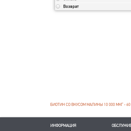
Возврат
БИОТИН СО ВКУСОМ МАЛИНЫ 10 000 МКГ - 60
ИНФОРМАЦИЯ
ОБСЛУЖИ