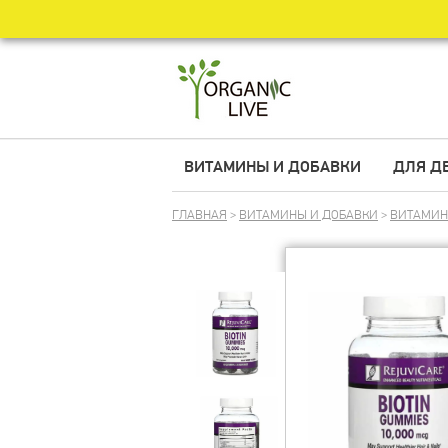
ВИТАМИНЫ И ДОБАВКИ
ДЛЯ Д
ГЛАВНАЯ
>
ВИТАМИНЫ И ДОБАВКИ
>
ВИТАМИ