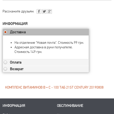
Расскажите друзьям:
ИНФОРМАЦИЯ
Доставка
На отделение "Новая почта". Стоимость 99 грн.
Адресная доставка в руки получателю.
Стоимость 149 грн.
Оплата
Возврат
КОМПЛЕКС ВИТАМИНОВ B + С - 100 ТАБ 21ST CENTURY 20190808
ИНФОРМАЦИЯ
ОБСЛУЖИВАНИЕ