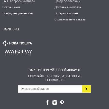
FAQ | вопросы и ответы
Центр поддержки
Соглашение
Доставка и оплата
Конфиденциальность
Возврат и обмен
Отслеживание заказа
ПАРТНЕРЫ
ЗАРЕГИСТРИРУЙТЕ СВОЙ АККАУНТ
ПОЛУЧАЙТЕ ПОЛЕЗНЫЕ И ВЫГОДНЫЕ
ПРЕДЛОЖЕНИЯ