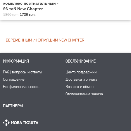
комплекс постнатальный -
96 таб New Chapter
1860 грн.
1730 грн.
БЕРЕМЕННЫМ И КОРМЯЩИМ NEW CHAPTER
ИНФОРМАЦИЯ
ОБСЛУЖИВАНИЕ
FAQ | вопросы и ответы
Центр поддержки
Соглашение
Доставка и оплата
Конфиденциальность
Возврат и обмен
Отслеживание заказа
ПАРТНЕРЫ