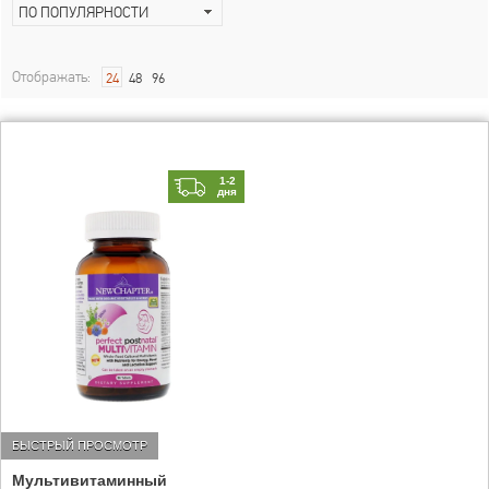
ПО ПОПУЛЯРНОСТИ
Отображать:
24
48
96
1-2
дня
БЫСТРЫЙ ПРОСМОТР
Мультивитаминный