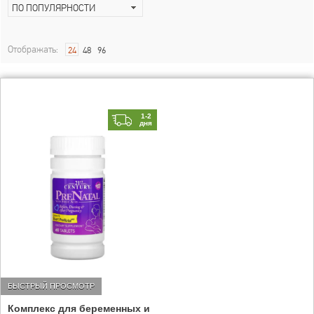
ПО ПОПУЛЯРНОСТИ
Отображать:
24
48
96
1-2
дня
БЫСТРЫЙ ПРОСМОТР
Комплекс для беременных и