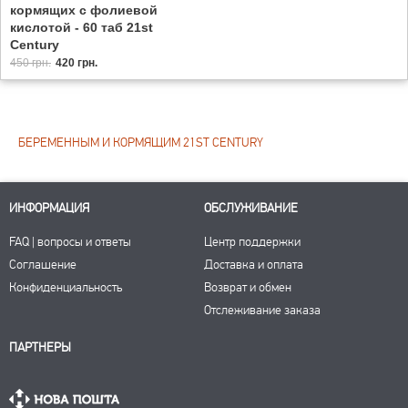
кормящих с фолиевой
кислотой - 60 таб 21st
Century
450 грн.
420 грн.
БЕРЕМЕННЫМ И КОРМЯЩИМ 21ST CENTURY
ИНФОРМАЦИЯ
ОБСЛУЖИВАНИЕ
FAQ | вопросы и ответы
Центр поддержки
Соглашение
Доставка и оплата
Конфиденциальность
Возврат и обмен
Отслеживание заказа
ПАРТНЕРЫ