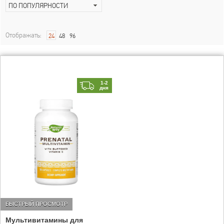
ПО ПОПУЛЯРНОСТИ
Отображать:
24
48
96
1-2
дня
БЫСТРЫЙ ПРОСМОТР
Мультивитамины для