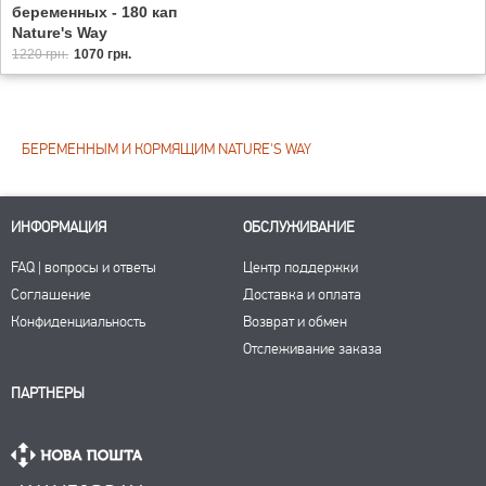
беременных - 180 кап
Nature's Way
1220 грн.
1070 грн.
БЕРЕМЕННЫМ И КОРМЯЩИМ NATURE'S WAY
ИНФОРМАЦИЯ
ОБСЛУЖИВАНИЕ
FAQ | вопросы и ответы
Центр поддержки
Соглашение
Доставка и оплата
Конфиденциальность
Возврат и обмен
Отслеживание заказа
ПАРТНЕРЫ