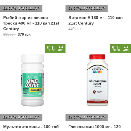
БЫСТРЫЙ ПРОСМОТР
БЫСТРЫЙ ПРОСМОТР
Рыбий жир из печени
Витамин Е 180 мг - 110 кап
трески 400 мг - 110 кап 21st
21st Century
Century
440 грн.
390 грн.
370 грн.
1-2
1-2
дня
дня
БЫСТРЫЙ ПРОСМОТР
БЫСТРЫЙ ПРОСМОТР
Мультивитамины - 100 таб
Глюкозамин 1000 мг - 120